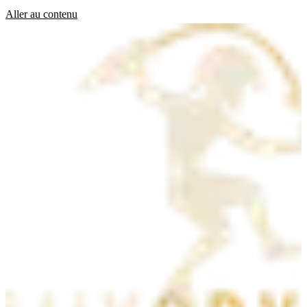
Aller au contenu