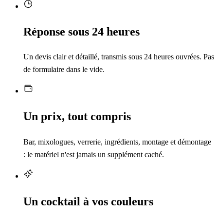
Réponse sous 24 heures
Un devis clair et détaillé, transmis sous 24 heures ouvrées. Pas
de formulaire dans le vide.
Un prix, tout compris
Bar, mixologues, verrerie, ingrédients, montage et démontage
: le matériel n'est jamais un supplément caché.
Un cocktail à vos couleurs