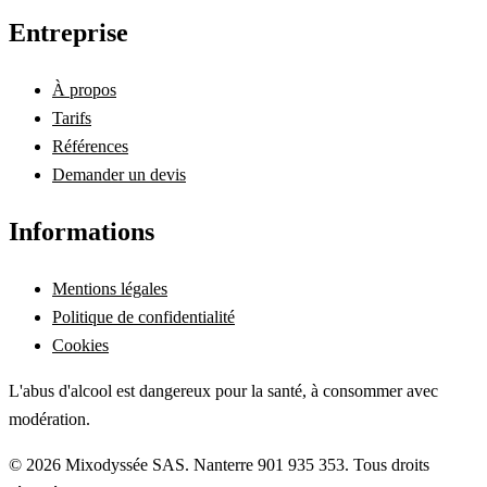
Entreprise
À propos
Tarifs
Références
Demander un devis
Informations
Mentions légales
Politique de confidentialité
Cookies
L'abus d'alcool est dangereux pour la santé, à consommer avec
modération.
©
2026
Mixodyssée SAS
.
Nanterre 901 935 353
. Tous droits