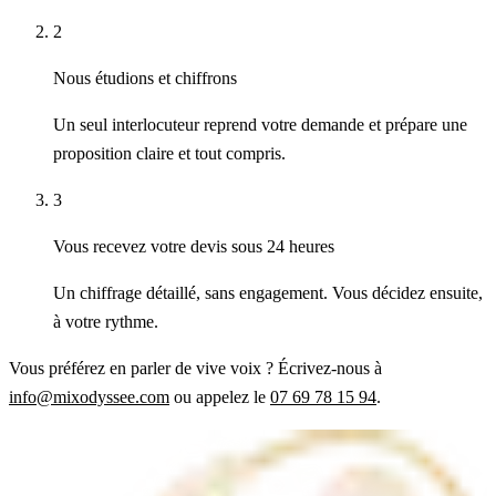
2
Nous étudions et chiffrons
Un seul interlocuteur reprend votre demande et prépare une
proposition claire et tout compris.
3
Vous recevez votre devis sous 24 heures
Un chiffrage détaillé, sans engagement. Vous décidez ensuite,
à votre rythme.
Vous préférez en parler de vive voix ? Écrivez-nous à
info@mixodyssee.com
ou appelez le
07 69 78 15 94
.