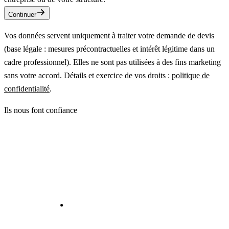
Continuer
Vos données servent uniquement à traiter votre demande de devis
(base légale : mesures précontractuelles et intérêt légitime dans un
cadre professionnel). Elles ne sont pas utilisées à des fins marketing
sans votre accord. Détails et exercice de vos droits :
politique de
confidentialité
.
Ils nous font confiance