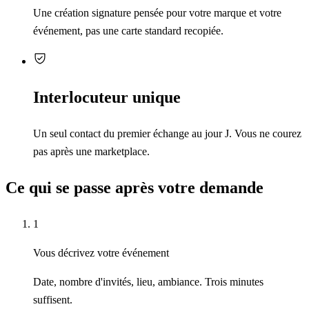
Une création signature pensée pour votre marque et votre
événement, pas une carte standard recopiée.
Interlocuteur unique
Un seul contact du premier échange au jour J. Vous ne courez
pas après une marketplace.
Ce qui se passe après votre demande
1
Vous décrivez votre événement
Date, nombre d'invités, lieu, ambiance. Trois minutes
suffisent.